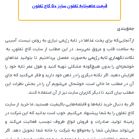
قیمت ماهیتابه تفلون سایز ۵۰ کاج تفلون
جمع‌بندی
ازآنجایی‌که برای پخت غذاها در تابه رژیمی نیازی به روغن نیست، آسیبی
به سلامت قلب و عروق نمی‌رسد. در این مطلب از سایت کاج تفلون، به
نکات نگهداری تابه رژیمی
به‌صورت مفصل پرداختیم تا بتوانید غذاهای
خوشمزه‌ای را بدون هیچ‌گونه مشکلی تهیه کنید و طول عمر تابه خود را
افزایش دهید. اگر نکته دیگری را در ذهن خود دارید و فکر می‌کنید که جای
آن در مطلب ما خالی است، خوشحال می‌شویم آن را در بخش نظرات این
مطلب بیان کنید تا دیگر کاربران سایت نیز از آن استفاده کنند.
اگر به دنبال خرید تابه‌ها و قابلمه‌هایی باکیفیت هستید، ما خرید از سایت
کاج تفلون را به شما پیشنهاد می‌کنیم. خوب است بدانید که این شرکت در
زمینه تولید، صادرات و فروش انواع ظروف نچسب فعالیت می‌کند و
می‌تواند سفارش شما را به‌موقع به شرکت یا خانه شما تحویل دهد. اگر