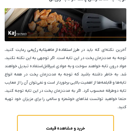
آخرین نکته‌ای که باید در
طرز استفاده از ماهیتابه رژیمی
رعایت کنید،
توجه به مدت‌زمان پخت در این تابه است. اگر توجهی به این نکته نکنید،
مواد درون تابه خواهند سوخت و به موادی غیرقابل‌استفاده تبدیل خواهند
شد. به خاطر داشته باشید که توجه به مدت‌زمان پخت در همه انواع
تابه‌ها و قابلمه‌ها از اهمیت بالایی برخوردار است و نمی‌توان آن را از معایب
تابه دوطرفه محسوب کرد. اگر به مدت‌زمان پخت در این تابه توجه کنید،
حتما خواهید توانست غذاهای خوشمزه و سالمی را برای عزیزان خود تهیه
کنید.
خرید و مشاهده قیمت