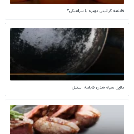
قابلمه گرانیتی بهتره یا سرامیکی؟
دلایل سیاه شدن قابلمه استیل