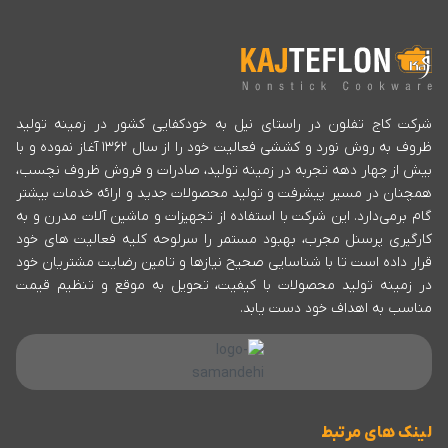
شرکت کاج تفلون در راستای نیل به خودکفایی کشور در زمینه تولید
ظروف به روش نورد و کششی فعالیت خود را از سال ۱۳۶۲ آغاز نموده و با
بیش از چهار دهه تجربه در زمینه تولید، صادرات و فروش ظروف نچسب،
همچنان در مسیر پیشرفت و تولید محصولات جدید و ارائه خدمات بیشتر
گام برمی‌دارد. این شرکت با استفاده از تجهیزات و ماشین آلات مدرن و به
کارگیری پرسنل مجرب، بهبود مستمر را سرلوحه کلیه فعالیت های خود
قرار داده است تا با شناسایی صحیح نیازها و تامین رضایت مشتریان خود
در زمینه تولید محصولات با کیفیت، تحویل به موقع و تنظیم قیمت
مناسب به اهداف خود دست یابد.
لینک های مرتبط