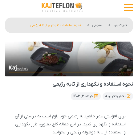
کاج تفلون
>
عمومی
>
نحوه استفاده و نگهداری از تابه رژیمی
نحوه استفاده و نگهداری از تابه رژیمی
بخش تحریریه
خرداد ۳, ۱۴۰۳
برای افزایش عمر ماهیتابه رژیمی خود لازم است به درستی از آن
استفاده و نگهداری کنید. در این مقاله کاج تفلون، طرز نگهداری
و استفاده از تابه دوطرفه رژیمی را بخوانید.