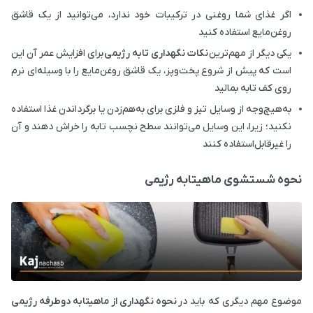
اگر غذای شما روغنی در ترکیبات خود ندارد، می‌توانید از یک قاشق
روغن‌مایع استفاده کنید
یکی دیگر از مهم‌ترین
نکات نگهداری تابه رژیمی
برای افزایش عمر آن این
است که پیش از شروع پخت‌وپز، یک قاشق روغن‌مایع را با وسیله‌ای نرم
روی کف تابه بمالید
به‌هیچ‌وجه از وسایل تیز و فلزی برای به‌هم‌زدن یا برگرداندن غذا استفاده
نکنید؛ زیرا، این وسایل می‌توانند سطح نچسب تابه را خراش دهند و آن
را غیرقابل‌استفاده کنند
نحوه شستشوی ماهیتابه رژیمی
موضوع مهم دیگری که باید در
نحوه نگهداری از ماهیتابه دوطرفه رژیمی