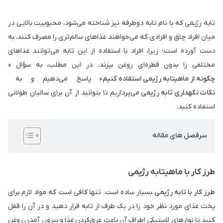
تابه رژیمی که با نام تابه دوطرفه نیز شناخته می‌شود، محبوبیت بالایی در
میان افراد چاق و افرادی که می‌خواهند غذاهای سالم‌تری را مصرف کنند، به
دست آورده است؛ زیرا، افراد با استفاده از این تابه می‌توانند غذاهای
مختلفی را بدون قطره‌ای روغن بپزند. در این مطلب، به سؤال «
چگونه از ماهیتابه رژیمی استفاده کنیم
» پاسخ می‌دهیم و به
نکات نگهداری تابه رژیمی
می‌پردازیم تا بتوانید از آن برای سالیان طولانی
استفاده کنید.
سرفصل های مقاله
طرز کار با ماهیتابه رژیمی
طرز کار با تابه رژیمی
بسیار ساده است. تنها کافی است که مواد لازم برای
پخت غذای مورد نظر خود را در یک طرف از تابه قرار دهید و در آن را قفل
کنید تا نوارهای لاستیکی اطراف آن باعث عرق‌کردن غذا و بیرون آمدن روغن