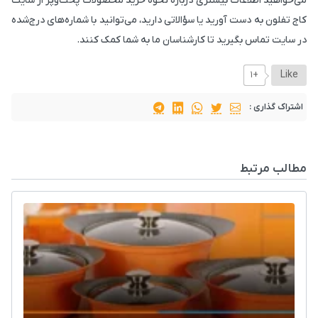
می‌خواهید اطلاعات بیشتری درباره نحوه خرید محصولات پخت‌وپز از سایت
کاج تفلون به دست آورید یا سؤالاتی دارید، می‌توانید با شماره‌های درج‌شده
در سایت تماس بگیرید تا کارشناسان ما به شما کمک کنند.
Like
+۱
اشتراک گذاری :
مطالب مرتبط