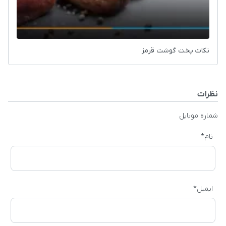
نکات پخت گوشت قرمز
نظرات
شماره موبایل
نام
*
ایمیل
*