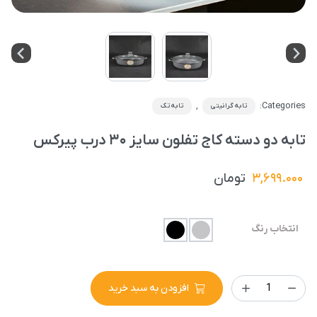
,
Categories:
تابه گرانیتی
تابه تک
تابه دو دسته کاج تفلون سایز ۳۰ درب پیرکس
۳,۶۹۹.۰۰۰
تومان
انتخاب رنگ
افزودن به سبد خرید
تابه
دو