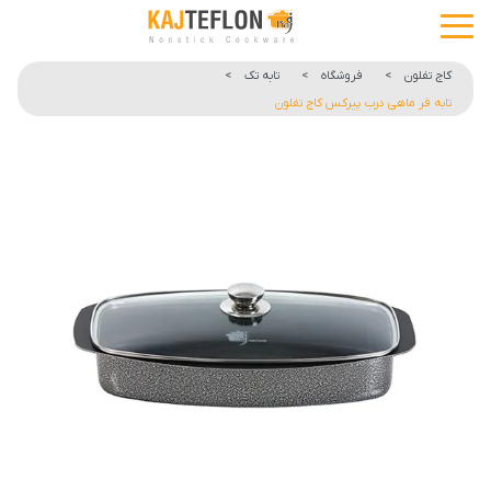
کاج تفلون
>
فروشگاه
>
تابه تک
>
تابه فر ماهی درب پیرکس کاج تفلون