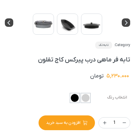
Category:
تابه تک
تابه فر ماهی درب پیرکس کاج تفلون
۵,۲۳۰.۰۰۰
تومان
انتخاب رنگ
افزودن به سبد خرید
تابه
فر